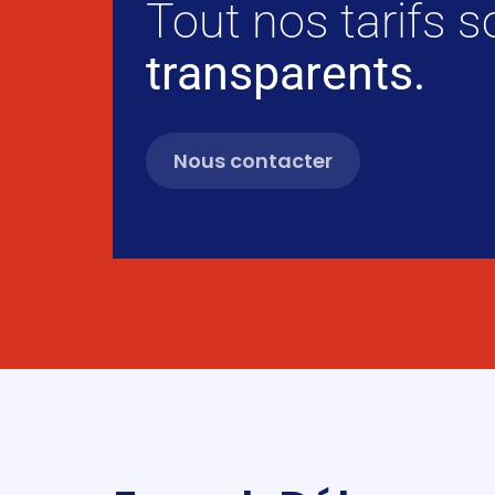
Tout nos tarifs 
transparents.
Nous contacter