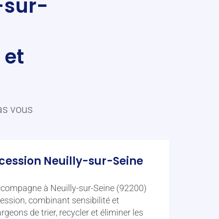
-sur-
 et
as vous
cession Neuilly-sur-Seine
compagne à Neuilly-sur-Seine (92200)
ession, combinant sensibilité et
geons de trier, recycler et éliminer les