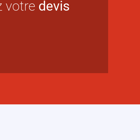
 votre
devis