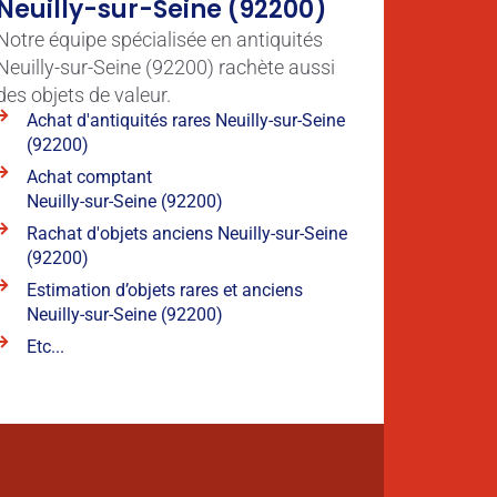
Neuilly-sur-Seine (92200)
Notre équipe spécialisée en antiquités
Neuilly-sur-Seine (92200) rachète aussi
des objets de valeur.
Achat d'antiquités rares Neuilly-sur-Seine
(92200)
Achat comptant
Neuilly-sur-Seine (92200)
Rachat d'objets anciens Neuilly-sur-Seine
(92200)
Estimation d’objets rares et anciens
Neuilly-sur-Seine (92200)
Etc...