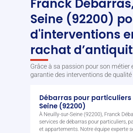
Franck Débarras, 
Seine (92200) po
d'interventions 
rachat d’antiquit
Grâce à sa passion pour son métier 
garantie des interventions de qualité
Débarras pour particuliers
Seine (92200)
À Neuilly-sur-Seine (92200), Franck Déb
services de débarras pour particuliers, p
et appartements. Notre équipe experte se