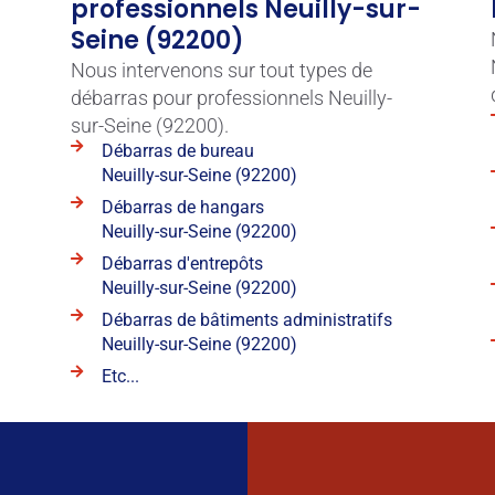
professionnels Neuilly-sur-
Seine (92200)
Nous intervenons sur tout types de
débarras pour professionnels Neuilly-
sur-Seine (92200).
Débarras de bureau
Neuilly-sur-Seine (92200)
Débarras de hangars
Neuilly-sur-Seine (92200)
Débarras d'entrepôts
Neuilly-sur-Seine (92200)
Débarras de bâtiments administratifs
Neuilly-sur-Seine (92200)
Etc...