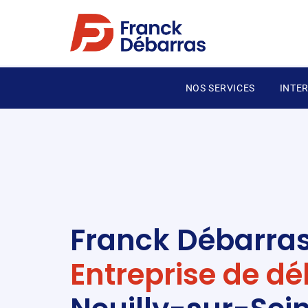
NOS SERVICES
INTE
Franck Débarras
Entreprise de d