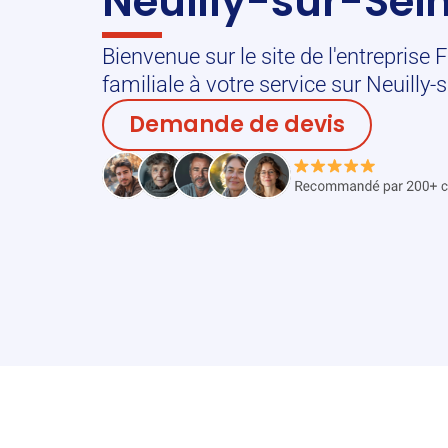
Neuilly-sur-Sei
Bienvenue sur le site de l'entreprise
familiale à votre service sur Neuilly-
Demande de devis