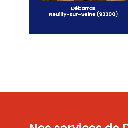
Débarras
Neuilly-sur-Seine (92200)